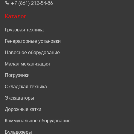
+7 (861) 212-54-86
Каталог
Грузовая техника
Генераторные установки
Навесное оборудование
Малая механизация
Погрузчики
Складская техника
Экскаваторы
Дорожные катки
Коммунальное оборудование
Бульдозеры