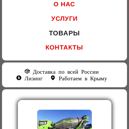
О НАС
УСЛУГИ
ТОВАРЫ
КОНТАКТЫ
Доставка по всей России
Лизинг
Работаем в Крыму