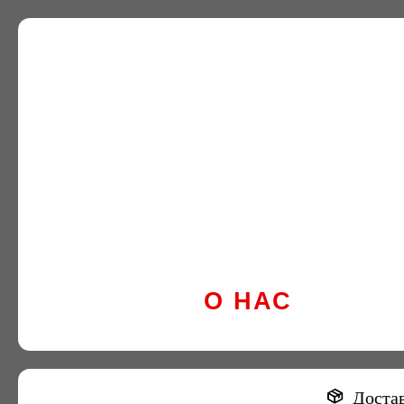
О НАС
Достав