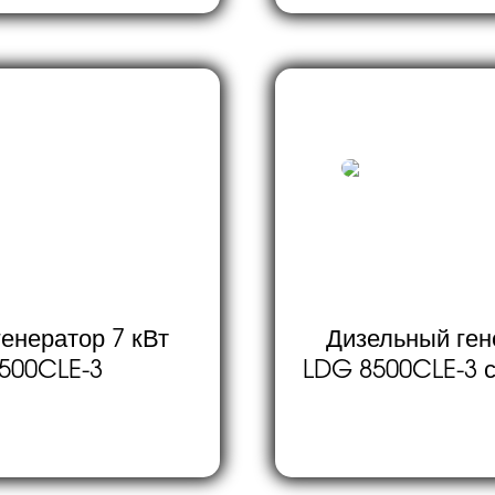
енератор 7 кВт
Дизельный ген
500CLE-3
LDG 8500CLE-3 с