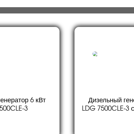
енератор 6 кВт
Дизельный ген
500CLE-3
LDG 7500CLE-3 с